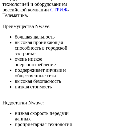
технологией и оборудованием
российской компании
СТРИЖ
-
Телематика.
Преимущества Nwave:
большая дальность
высокая проникающая
способность в городской
застройке
очень низкое
энергопотребление
поддерживает личные и
общественные сети
высокая безопасность
низкая стоимость
Недостатки Nwave:
низкая скорость передачи
данных
проприетарная технология