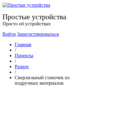
Простые устройства
Просто об устройствах
Войти
Зарегистрироваться
Главная
/
Проекты
/
Разное
/
Сверлильный станочек из
подручных материалов