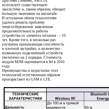
Другими словами, NB-LTE
использует существующую
экосистему и, таким образом, обещает
большую экономию на масштабе.
В остальном обеим технологиям
удалось решить проблему
энергосбережения: заявленная
продолжительность работы
устройства от элемента питания — 10
лет. Кроме того, в несколько раз
улучшена проникающая способность
в плотной застройке, и количество
возможных подключений устройств
увеличено на 2 порядка. Стоимость
модуля М2М оценивается в $4 в 2016
году.
Преимущества и недостатки этих
технологий естественным образом
произрастают из GSM и LTE.