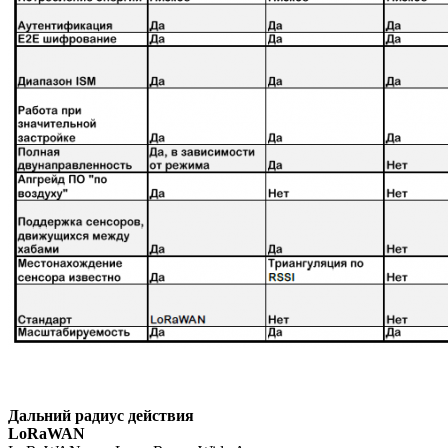
Дальний радиус действия
LoRaWAN