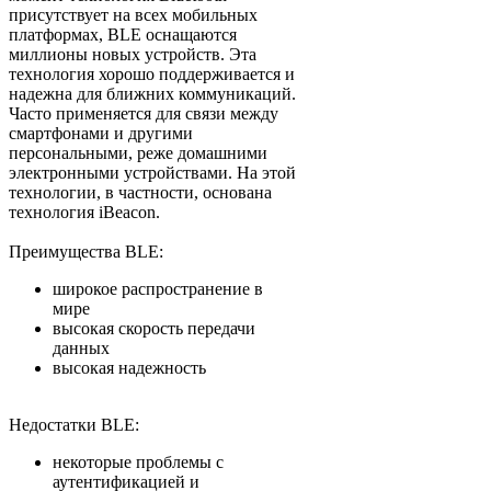
присутствует на всех мобильных
платформах, BLE оснащаются
миллионы новых устройств. Эта
технология хорошо поддерживается и
надежна для ближних коммуникаций.
Часто применяется для связи между
смартфонами и другими
персональными, реже домашними
электронными устройствами. На этой
технологии, в частности, основана
технология iBeacon.
Преимущества BLE:
широкое распространение в
мире
высокая скорость передачи
данных
высокая надежность
Недостатки BLE:
некоторые проблемы с
аутентификацией и