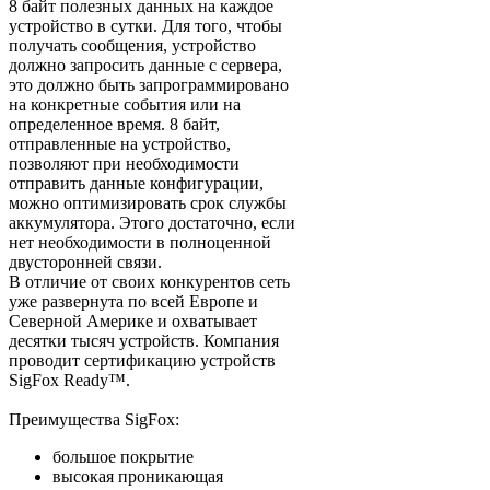
8 байт полезных данных на каждое
устройство в сутки. Для того, чтобы
получать сообщения, устройство
должно запросить данные с сервера,
это должно быть запрограммировано
на конкретные события или на
определенное время. 8 байт,
отправленные на устройство,
позволяют при необходимости
отправить данные конфигурации,
можно оптимизировать срок службы
аккумулятора. Этого достаточно, если
нет необходимости в полноценной
двусторонней связи.
В отличие от своих конкурентов сеть
уже развернута по всей Европе и
Северной Америке и охватывает
десятки тысяч устройств. Компания
проводит сертификацию устройств
SigFox Ready™.
Преимущества SigFox:
большое покрытие
высокая проникающая