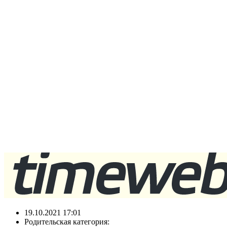
19.10.2021 17:01
Родительская категория: