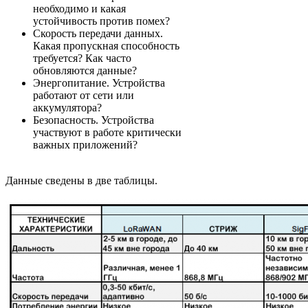
необходимо и какая
устойчивость против помех?
Скорость передачи данных.
Какая пропускная способность
требуется? Как часто
обновляются данные?
Энергопитание. Устройства
работают от сети или
аккумулятора?
Безопасность. Устройства
участвуют в работе критически
важных приложений?
Данные сведены в две таблицы.