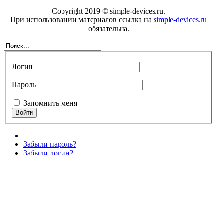
Copyright 2019 © simple-devices.ru.
При использовании материалов ссылка на
simple-devices.ru
обязательна.
Логин
Пароль
Запомнить меня
Забыли пароль?
Забыли логин?