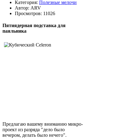
Категория:
Полезные мелочи
Автор:
ARV
Просмотров: 11026
Пятиядерная подставка для
паяльника
Предлагаю вашему вниманию микро-
проект из разряда "дело было
вечером, делать было нечего".