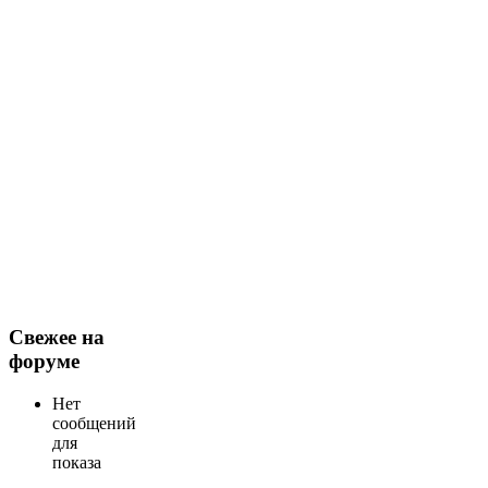
Свежее на
форуме
Нет
сообщений
для
показа