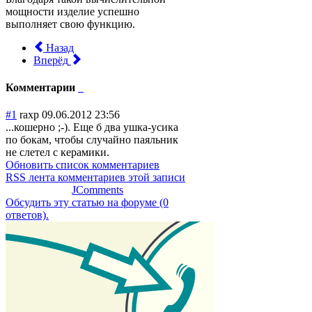
мощности изделие успешно
выполняет свою функцию.
Назад
Вперёд
Комментарии
#1
raxp
09.06.2012 23:56
...кошерно ;-). Еще б два ушка-усика
по бокам, чтобы случайно паяльник
не слетел с керамики.
Обновить список комментариев
RSS лента комментариев этой записи
JComments
Обсудить эту статью на форуме (0
ответов).