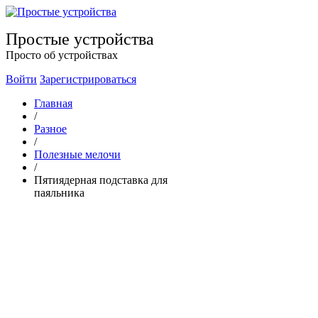
Простые устройства
Просто об устройствах
Войти
Зарегистрироваться
Главная
/
Разное
/
Полезные мелочи
/
Пятиядерная подставка для
паяльника