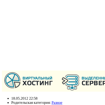
18.05.2012 22:58
Родительская категория:
Разное